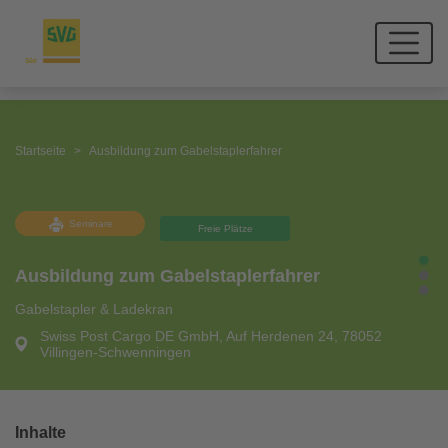
Startseite
Ausbildung zum Gabelstaplerfahrer
Seminare
Freie Plätze
Ausbildung zum Gabelstaplerfahrer
Gabelstapler & Ladekran
Swiss Post Cargo DE GmbH, Auf Herdenen 24, 78052
Villingen-Schwenningen
Inhalte