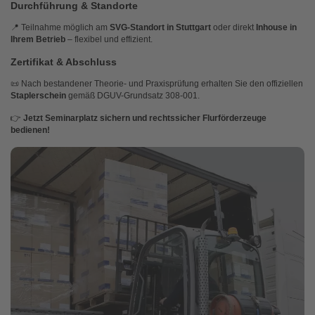
Durchführung & Standorte
📍 Teilnahme möglich am
SVG-Standort in Stuttgart
oder direkt
Inhouse in
Ihrem Betrieb
– flexibel und effizient.
Zertifikat & Abschluss
📜 Nach bestandener Theorie- und Praxisprüfung erhalten Sie den offiziellen
Staplerschein
gemäß DGUV-Grundsatz 308-001.
👉
Jetzt Seminarplatz sichern und rechtssicher Flurförderzeuge
bedienen!