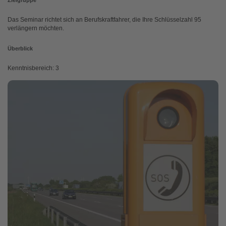
Das Seminar richtet sich an Berufskraftfahrer, die Ihre Schlüsselzahl 95
verlängern möchten.
Überblick
Kenntnisbereich: 3