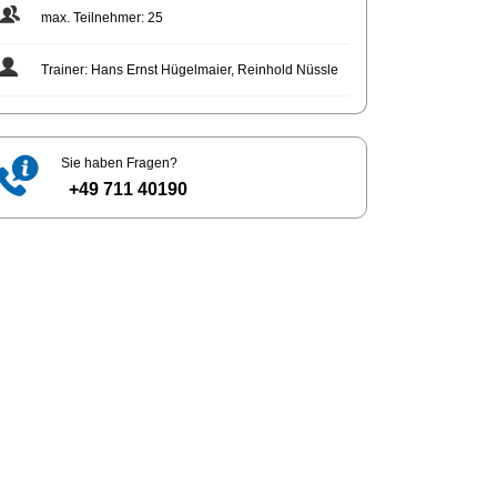
max. Teilnehmer: 25
Trainer: Hans Ernst Hügelmaier, Reinhold Nüssle
Sie haben Fragen?