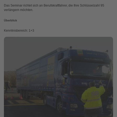
Das Seminar richtet sich an Berufskraftfahrer, die Ihre Schlüsselzahl 95
verlängern möchten.
Überblick
Kenntnisbereich: 1+3