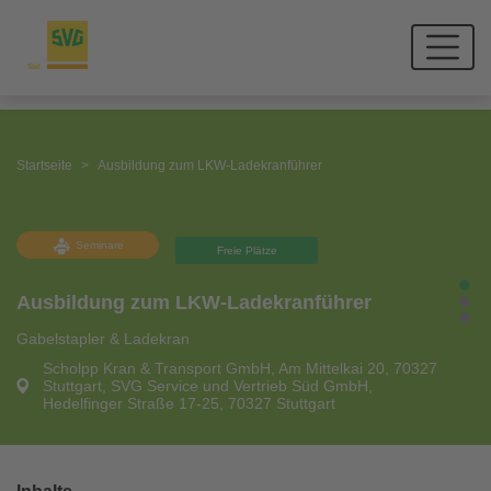
Startseite
Ausbildung zum LKW-Ladekranführer
Seminare
Freie Plätze
Ausbildung zum LKW-Ladekranführer
Gabelstapler & Ladekran
Scholpp Kran & Transport GmbH, Am Mittelkai 20, 70327
Stuttgart, SVG Service und Vertrieb Süd GmbH,
Hedelfinger Straße 17-25, 70327 Stuttgart