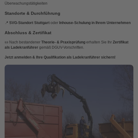
Überwachungstätigkeiten
Standorte & Durchführung
📍
SVG-Standort Stuttgart
oder
Inhouse-Schulung in Ihrem Unternehmen
Abschluss & Zertifikat
📜 Nach bestandener
Theorie- & Praxisprüfung
erhalten Sie Ihr
Zertifikat
als Ladekranführer
gemäß DGUV-Vorschriften.
Jetzt anmelden & Ihre Qualifikation als Ladekranführer sichern!