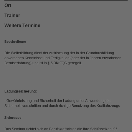
Ort
Trainer
Weitere Termine
Beschreibung
Die Weiterbildung dient der Auffrischung der in der Grundausbildung
erworbenen Kenntnisse und Fertigkeiten (oder der in Jahren erworbenen
Berufserfahrung) und ist in § 5 BKrFQG geregelt.
Ladungssicherung:
- Gewährleistung und Sicherheit der Ladung unter Anwendung der
Sicherheitsvorschriften und durch richtige Benutzung des Kraftfahrzeugs
Zielgruppe
Das Seminar richtet sich an Berufskraftfahrer, die Ihre Schlüsselzahl 95