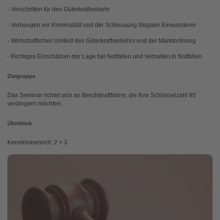
- Vorschriften für den Güterkraftverkehr
- Vorbeugen vor Kriminalität und der Schleusung illegaler Einwanderer
- Wirtschaftliches Umfeld des Güterkraftverkehrs und der Marktordnung
- Richtiges Einschätzen der Lage bei Notfällen und Verhalten in Notfällen
Zielgruppe
Das Seminar richtet sich an Berufskraftfahrer, die Ihre Schlüsselzahl 95
verlängern möchten.
Überblick
Kenntnisbereich: 2 + 3