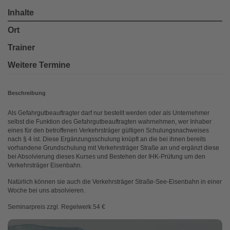
Inhalte
Ort
Trainer
Weitere Termine
Beschreibung
Als Gefahrgutbeauftragter darf nur bestellt werden oder als Unternehmer
selbst die Funktion des Gefahrgutbeauftragten wahrnehmen, wer Inhaber
eines für den betroffenen Verkehrsträger gültigen Schulungsnachweises
nach § 4 ist. Diese Ergänzungsschulung knüpft an die bei ihnen bereits
vorhandene Grundschulung mit Verkehrsträger Straße an und ergänzt diese
bei Absolvierung dieses Kurses und Bestehen der IHK-Prüfung um den
Verkehrsträger Eisenbahn.
Natürlich können sie auch die Verkehrsträger Straße-See-Eisenbahn in einer
Woche bei uns absolvieren.
Seminarpreis zzgl. Regelwerk 54 €